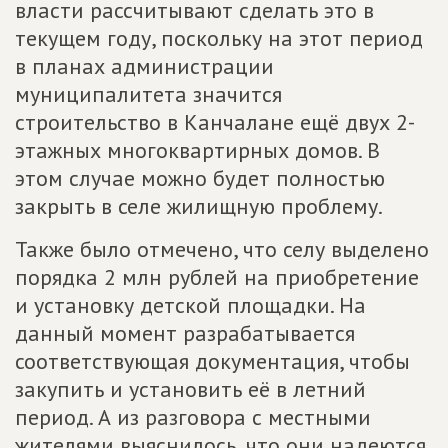
власти рассчитывают сделать это в
текущем году, поскольку на этот период
в планах администрации
муниципалитета значится
строительство в Канчалане ещё двух 2-
этажных многоквартирных домов. В
этом случае можно будет полностью
закрыть в селе жилищную проблему.
Также было отмечено, что селу выделено
порядка 2 млн рублей на приобретение
и установку детской площадки. На
данный момент разрабатывается
соответствующая документация, чтобы
закупить и установить её в летний
период. А из разговора с местными
жителями выяснилось, что они надеются