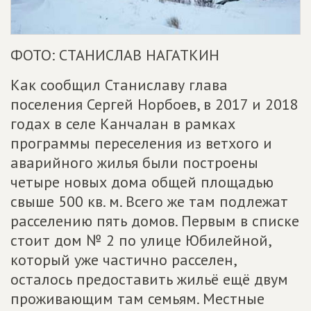
ФОТО: СТАНИСЛАВ НАГАТКИН
Как сообщил Станиславу глава
поселения Сергей Норбоев, в 2017 и 2018
годах в селе Канчалан в рамках
программы переселения из ветхого и
аварийного жилья были построены
четыре новых дома общей площадью
свыше 500 кв. м. Всего же там подлежат
расселению пять домов. Первым в списке
стоит дом № 2 по улице Юбилейной,
который уже частично расселен,
осталось предоставить жильё ещё двум
проживающим там семьям. Местные