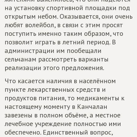
на установку спортивной площадки под
открытым небом. Оказывается, они очень
любят волейбол, в связи с этим просят
поступить именно таким образом, что
позволит играть в летний период. В
администрации им пообещали
сельчанам рассмотреть варианты
реализации этого предложения.
Что касается наличия в населённом
пункте лекарственных средств и
продуктов питания, то медикаменты к
настоящему моменту в Канчалан
завезены в полном объёме, а местное
лечебное учреждение полностью ими
обеспечено. Единственный вопрос,