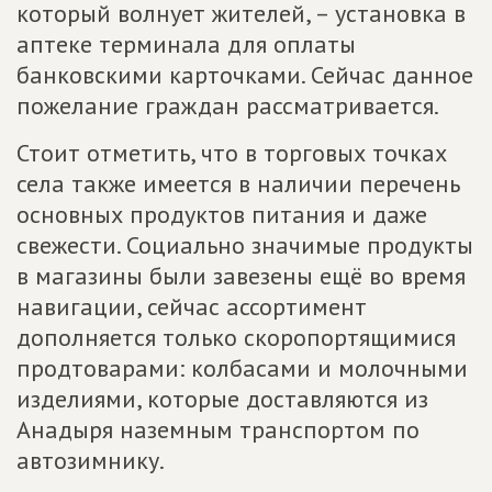
который волнует жителей, – установка в
аптеке терминала для оплаты
банковскими карточками. Сейчас данное
пожелание граждан рассматривается.
Стоит отметить, что в торговых точках
села также имеется в наличии перечень
основных продуктов питания и даже
свежести. Социально значимые продукты
в магазины были завезены ещё во время
навигации, сейчас ассортимент
дополняется только скоропортящимися
продтоварами: колбасами и молочными
изделиями, которые доставляются из
Анадыря наземным транспортом по
автозимнику.