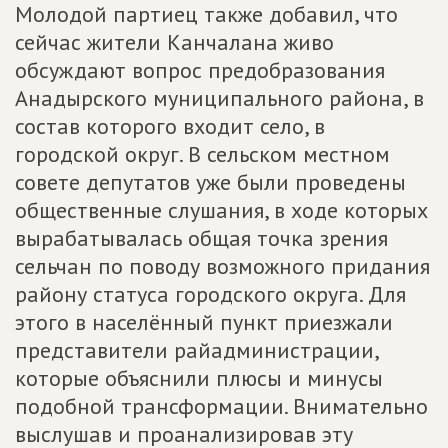
Молодой партиец также добавил, что
сейчас жители Канчалана живо
обсуждают вопрос предобразования
Анадырского муниципального района, в
состав которого входит село, в
городской округ. В сельском местном
совете депутатов уже были проведены
общественные слушания, в ходе которых
вырабатывалась общая точка зрения
сельчан по поводу возможного придания
району статуса городского округа. Для
этого в населённый пункт приезжали
представители райадминистрации,
которые объяснили плюсы и минусы
подобной трансформации. Внимательно
выслушав и проанализировав эту