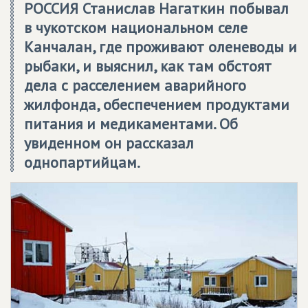
РОССИЯ
Станислав Нагаткин побывал
в чукотском национальном селе
Канчалан, где проживают оленеводы и
рыбаки, и выяснил, как там обстоят
дела с расселением аварийного
жилфонда, обеспечением продуктами
питания и медикаментами. Об
увиденном он рассказал
однопартийцам.