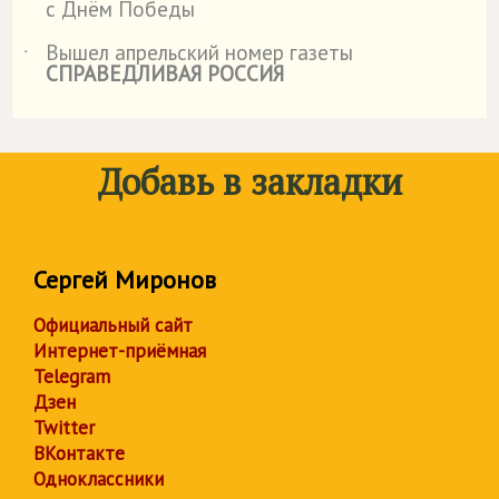
с Днём Победы
Вышел апрельский номер газеты
˙
СПРАВЕДЛИВАЯ РОССИЯ
Добавь в закладки
Сергей Миронов
Официальный сайт
Интернет-приёмная
Telegram
Дзен
Twitter
ВКонтакте
Одноклассники