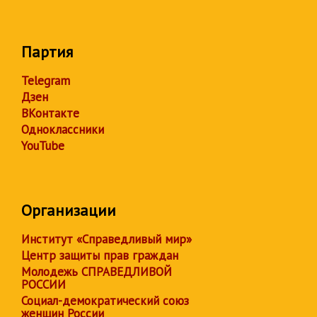
Партия
Telegram
Дзен
ВКонтакте
Одноклассники
YouTube
Организации
Институт «Справедливый мир»
Центр защиты прав граждан
Молодежь СПРАВЕДЛИВОЙ
РОССИИ
Социал-демократический союз
женщин России