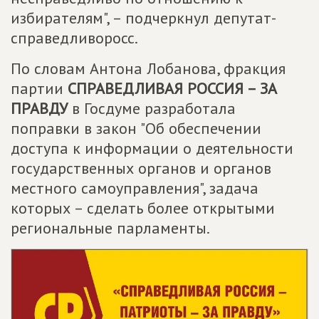
избирателям", – подчеркнул депутат-
справедливоросс.
По словам Антона Лобанова, фракция
партии
СПРАВЕДЛИВАЯ РОССИЯ – ЗА
ПРАВДУ
в Госдуме разработала
поправки в закон "Об обеспечении
доступа к информации о деятельности
государственных органов и органов
местного самоуправления", задача
которых – сделать более открытыми
региональные парламенты.