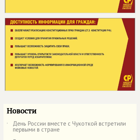
Новости
День России вместе с Чукоткой встретили
˙
первыми в стране