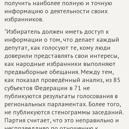
получить наиболее полную и точную
информацию о деятельности своих
избранников.
"Избиратель должен иметь доступ к
информации о том, что делает каждый
депутат, как голосуют те, кому люди
доверили представлять свои интересы,
как народные избранники выполняют
предвыборные обещания. Между тем,
как показал проведённый анализ, из 85
субъектов Федерации в 71 не
публикуются результаты голосования в
региональных парламентах. Более того,
не публикуются стенограммы заседаний.
Партия считает, что это неправильно и
несправедливо по отношению к