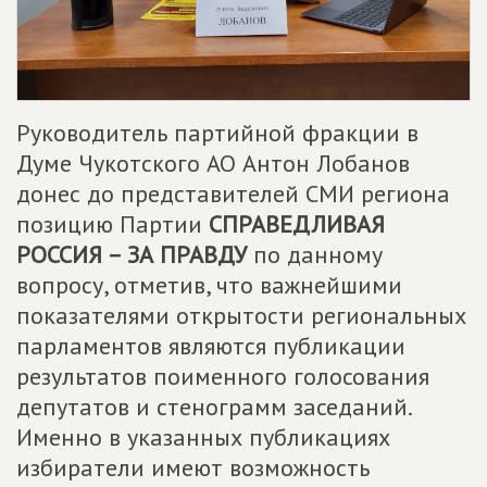
Руководитель партийной фракции в
Думе Чукотского АО Антон Лобанов
донес до представителей СМИ региона
позицию Партии
СПРАВЕДЛИВАЯ
РОССИЯ – ЗА ПРАВДУ
по данному
вопросу, отметив, что важнейшими
показателями открытости региональных
парламентов являются публикации
результатов поименного голосования
депутатов и стенограмм заседаний.
Именно в указанных публикациях
избиратели имеют возможность