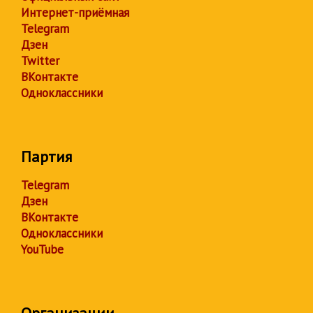
Интернет-приёмная
Telegram
Дзен
Twitter
ВКонтакте
Одноклассники
Партия
Telegram
Дзен
ВКонтакте
Одноклассники
YouTube
Организации