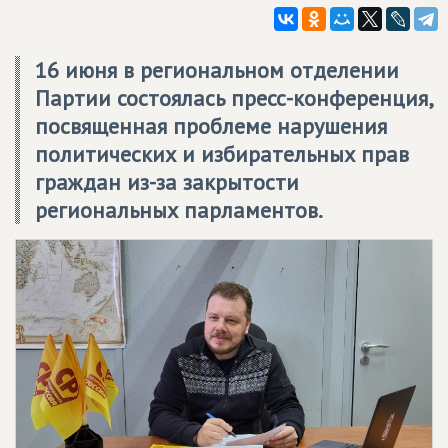
16 июня в региональном отделении
Партии состоялась пресс-конференция,
посвященная проблеме нарушения
политических и избирательных прав
граждан из-за закрытости
региональных парламентов.