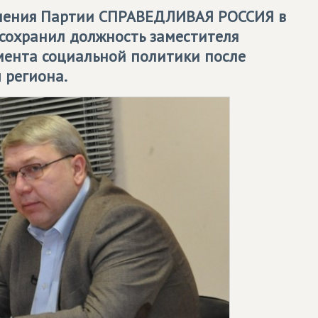
еления Партии
СПРАВЕДЛИВАЯ РОССИЯ
в
сохранил должность заместителя
мента социальной политики после
 региона.