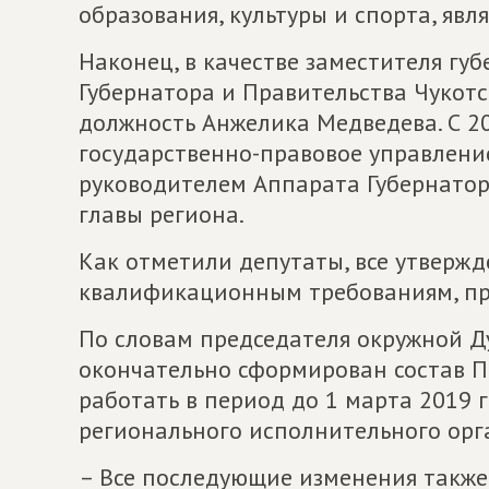
образования, культуры и спорта, явл
Наконец, в качестве заместителя гу
Губернатора и Правительства Чукот
должность Анжелика Медведева. С 20
государственно-правовое управлени
руководителем Аппарата Губернатора
главы региона.
Как отметили депутаты, все утверж
квалификационным требованиям, пр
По словам председателя окружной Ду
окончательно сформирован состав П
работать в период до 1 марта 2019
регионального исполнительного орг
– Все последующие изменения также