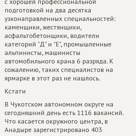
с хорошей профессиональной
подготовкой на два десятка
узконаправленных специальностей:
каменщики, жестянщики,
асфальтобетонщики, водители
категорий "Д" и "Е", промышленные
альпинисты, машинисты
автомобильного крана 6 разряда. К
сожалению, таких специалистов на
ярмарке в этот раз не нашлось.
Кстати
В Чукотском автономном округе на
сегодняшний день есть 1116 вакансий.
Что касается окружного центра, в
Анадыре зарегистрировано 403