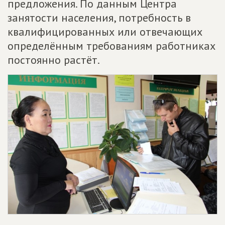
предложения. По данным Центра
занятости населения, потребность в
квалифицированных или отвечающих
определённым требованиям работниках
постоянно растёт.