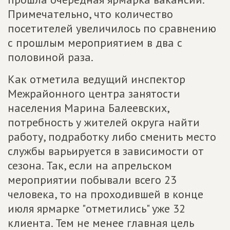
Примечательно, что количество
посетителей увеличилось по сравнению
с прошлым мероприятием в два с
половиной раза.
Как отметила ведущий инспектор
Межрайонного центра занятости
населения Марина Балеевских,
потребность у жителей округа найти
работу, подработку либо сменить место
службы варьируется в зависимости от
сезона. Так, если на апрельском
мероприятии побывали всего 23
человека, то на проходившей в конце
июля ярмарке "отметились" уже 32
клиента. Тем не менее главная цель