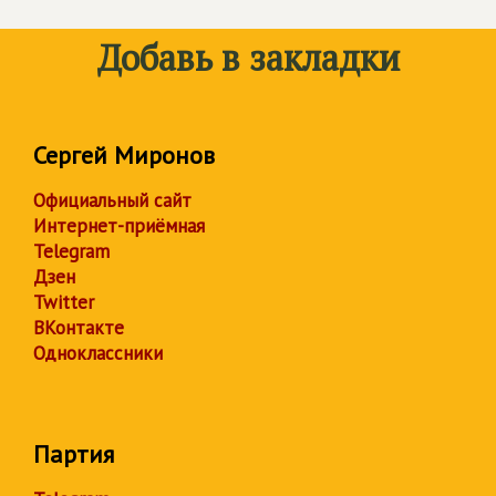
Добавь в закладки
Сергей Миронов
Официальный сайт
Интернет-приёмная
Telegram
Дзен
Twitter
ВКонтакте
Одноклассники
Партия