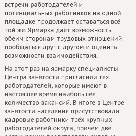
встречи работодателей и
потенциальных работников на одной
площадке продолжает оставаться всё
той же. Ярмарка даёт возможность
обеим сторонам трудовых отношений
пообщаться друг с другом и оценить
возможности взаимодействия.
На этот раз на ярмарку специалисты
Центра занятости пригласили тех
работодателей, которые имеют в
настоящее время наибольшее
количество вакансий. В итоге в Центре
занятости населения присутствовали
кадровые работники трёх крупных
работодателей округа, причём две