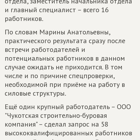
отдела, заместитель начальника отдела
и главный специалист – всего 16
работников.
По словам Марины Анатольевны,
практического результата сразу после
встречи работодателей и
потенциальных работников в данном
случае ожидать не приходится. В том
числе и по причине спецпроверки,
необходимой при приёме на работу в
силовые структуры.
Ещё один крупный работодатель – ООО
"Чукотская строительно-буровая
компания" – сделал запрос на 58
высококвалифицированных работников