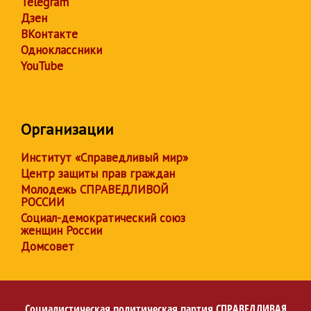
Telegram
Дзен
ВКонтакте
Одноклассники
YouTube
Организации
Институт «Справедливый мир»
Центр защиты прав граждан
Молодежь СПРАВЕДЛИВОЙ
РОССИИ
Социал-демократический союз
женщин России
Домсовет
Социалистическая политическая партия
СПРАВЕДЛИВАЯ