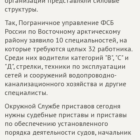
организации представляли силовые
структуры.
Так, Пограничное управление ФСБ
России по Восточному арктическому
району заявило 10 специальностей, на
которые требуются целых 32 работника.
Среди них водители категорий "В", "С" и
"Д", стрелки, техники по эксплуатации
сетей и сооружений водопроводно-
канализационного хозяйства и другие
специалисты.
Окружной Службе приставов сегодня
нужны судебные приставы и приставы
по обеспечению установленного
порядка деятельности судов, начальник