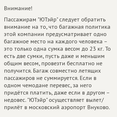
Внимание!
Пассажирам "ЮТэйр" следует обратить
внимание на то, что багажная политика
этой компании предусматривает одно
багажное место на каждого человека –
это только одна сумка весом до 23 кг. То
есть две сумки, пусть даже и меньшим
общим весом, провезти бесплатно не
получится. Багаж совместно летящих
пассажиров не суммируется. Если в
одном чемодане перевес, за него
придётся платить, даже если в другом –
недовес. "ЮТэйр" осуществляет вылет/
прилёт в московский аэропорт Внуково.