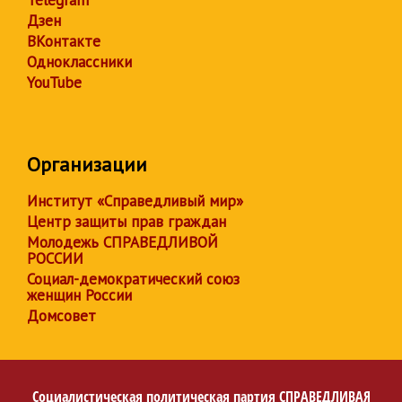
Telegram
Дзен
ВКонтакте
Одноклассники
YouTube
Организации
Институт «Справедливый мир»
Центр защиты прав граждан
Молодежь СПРАВЕДЛИВОЙ
РОССИИ
Социал-демократический союз
женщин России
Домсовет
Социалистическая политическая партия
СПРАВЕДЛИВАЯ