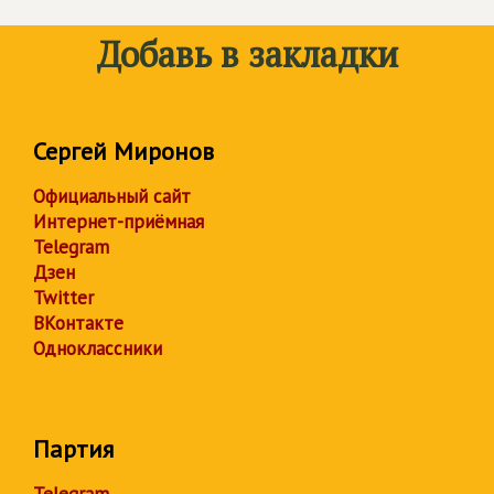
Добавь в закладки
Сергей Миронов
Официальный сайт
Интернет-приёмная
Telegram
Дзен
Twitter
ВКонтакте
Одноклассники
Партия