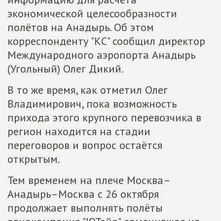
экономической целесообразности
полётов на Анадырь. Об этом
корреспонденту "КС" сообщил директор
Международного аэропорта Анадырь
(Угольный) Олег Дикий.
В то же время, как отметил Олег
Владимирович, пока возможность
прихода этого крупного перевозчика в
регион находится на стадии
переговоров и вопрос остаётся
открытым.
Тем временем на плече Москва–
Анадырь–Москва с 26 октября
продолжает выполнять полёты